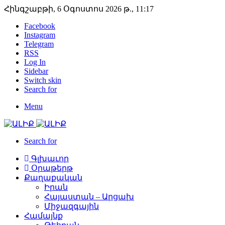
Հինգշաբթի, 6 Օգոստոս 2026 թ., 11:17
Facebook
Instagram
Telegram
RSS
Log In
Sidebar
Switch skin
Search for
Menu
Search for
Գլխաւոր
Օրաթերթ
Քաղաքական
Իրան
Հայաստան – Արցախ
Միջազգային
Համայնք