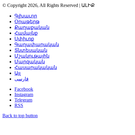
© Copyright 2026, All Rights Reserved | ԱԼԻՔ
Գլխաւոր
Օրաթերթ
Քաղաքական
Համայնք
Սփիւռք
Գաղափարական
Տնտեսական
Մշակութային
Մարզական
Հասարակական
Այլ
فارسی
Facebook
Instagram
Telegram
RSS
Back to top button