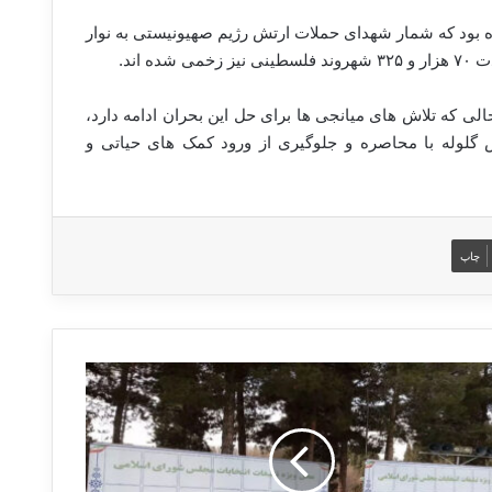
ه بود که شمار شهدای حملات ارتش رژیم صهیونیستی به نوار
غزه، در حالی که تلاش های میانجی ها برای حل این بحران ادامه دارد،
ش گلوله با محاصره و جلوگیری از ورود کمک های حیاتی و
چاپ