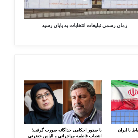
زمان رسمی تبلیغات انتخابات به پایان رسید
اط با ایران
با صدور احکامی جداگانه صورت گرفت؛
انتصاب فاطمه مهاجرانی و الیاس حضرتی