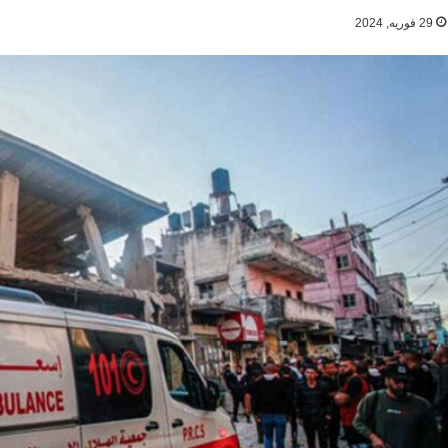
29 فوریه, 2024