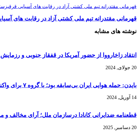
قهرمانی مقتدرانه تیم ملی کشتی آزاد در رقابت های آسیایی قرقیزست
قهرمانی مقتدرانه تیم ملی کشتی آزاد در رقابت های آسیا
نوشته های مشابه
انتقاد زاخارووا از حضور آمریکا در قفقاز جنوبی و رزمایش 
20 جولای, 2024
بایدن: حمله هوایی ایران بی‌سابقه بود؛ با گروه ۷ برای واکنش دیپلماتیک تشکیل جلسه خواهم داد
14 آوریل, 2024
قطعنامه ضدایرانی کانادا درسازمان ملل؛ آرای مخالف و م
20 دسامبر, 2025