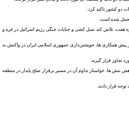
ت دو کشور تاکید کرد.
متحمل شده است.
گروه هفت، تلاش کند نسل کشی و جنایات جنگی رژیم اسرائیل در غزه و
ش از پیش همکاری ها، خویشتن‌داری جمهوری اسلامی ایران در واکنش به
رد تجاوز قرار گیرند.
هش تنش ها، خواستار تداوم آن در مسیر برقرار صلح پایدار در منطقه
توجه قرار دادند.