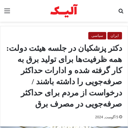
جستجو برای
منو
ایران
سیاسی
دکتر پزشکیان در جلسه هیئت دولت:
همه ظرفیت‌ها برای تولید برق به
کار گرفته شده و ادارات حداکثر
صرفه‌جویی را داشته باشند /
درخواست از مردم برای حداکثر
صرفه‌جویی در مصرف برق
5 آگوست, 2024