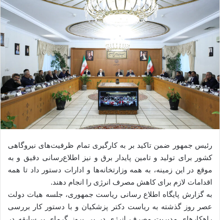
رئیس جمهور ضمن تاکید بر به کارگیری تمام ظرفیت‌های نیروگاهی
کشور برای تولید و تامین پایدار برق و نیز اطلاع‌رسانی دقیق و به
موقع در این زمینه، به همه وزارتخانه‌ها و ادارات دستور داد تا همه
اقدامات لازم برای کاهش مصرف انرژی را انجام دهند.
به گزارش پایگاه اطلاع رسانی ریاست جمهوری، جلسه هیات دولت
عصر روز گذشته به ریاست دکتر پزشکیان و با دستور کار بررسی
راهکارهای مدیریت مصرف انرژی در پی بروز گرمای بی‌سابقه در