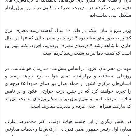
دقیق صورت گرفته در مدیریت مصرف تا کنون در تامین برق پایدار
مشکل جدی نداشته‌ایم.
وزیر نیرو با بیان اینکه در طی ۱۰ سال گذشته رشد مصرف برق
کشور به طور متوسط حدود ۴ درصد بوده، در حالی که تنها در سال
جاری ما شاهد رشد ۹ درصدی مصرف بوده‌ایم، افزود‌: نکته مهم این
است که کمینه دما نیز به شدت رشد کرده است.
مهندس محرابیان افزود: ‌بر اساس پیش‌بینی سازمان هواشناسی در
روزهای سه‌شنبه و چهارشنبه دمای هوا به اوج خواهد رسید و
استان‌های مرکزی کشور از جمله تهران نیز دمای حدودا ۴۵ درجه‌ای
را تجربه خواهند کرد که در چنین درجه حرارتی علاوه و بر تامین
سلامت مردم، تامین و توزیع برق نیز به شکل ویژه‌ای اهمیت می‌یابد
که نیازمند همراهی جدی مردم و مدیریت مصرف است.
در بخش دیگری از این جلسه هیات دولت، دکتر محمدرضا عارف
معاون اول رئیس جمهور ضمن قدردانی از تلاش‌ها و خدمات معاونین