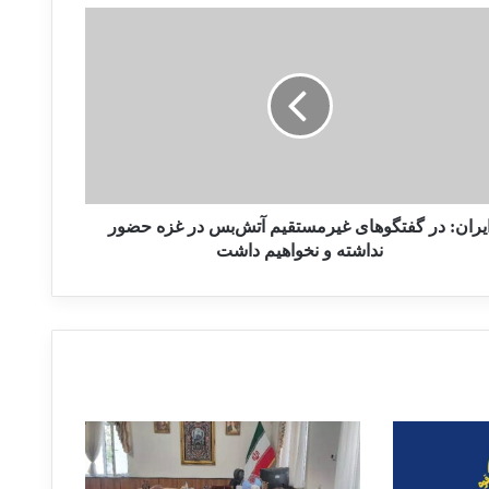
یران: در گفتگوهای غیرمستقیم آتش‌بس در غزه حضور
نداشته و نخواهیم داشت