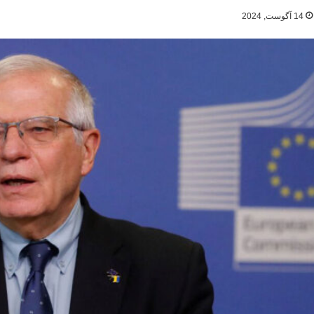
14 آگوست, 2024