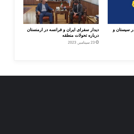
ر سیستان و
دیدار سفرای ایران و فرانسه در ارمنستان
درباره تحولات منطقه
23 سپتامبر, 2023