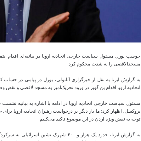
جوسپ بورل مسئول سیاست خارجی اتحادیه اروپا در بیانیه‌ای اقدام ایتم
مسجدالاقصی را به شدت محکوم کرد.
به گزارش ایرنا به نقل از خبرگزاری آناتولی، بورل در پیامی در حساب 
اتحادیه اروپا اقدام بن گویر در ورود تحریک‌آمیز به مسجدالاقصی و نقض
بروکسل، اظهار کرد: ما بار دیگر بر درخواست رهبران اتحادیه اروپا برا
توجه به نقش ویژه اردن در این موضوع تاکید می‌کنیم.
به گزارش ایرنا، حدود یک هزار و ۴۰۰ شهرک نش