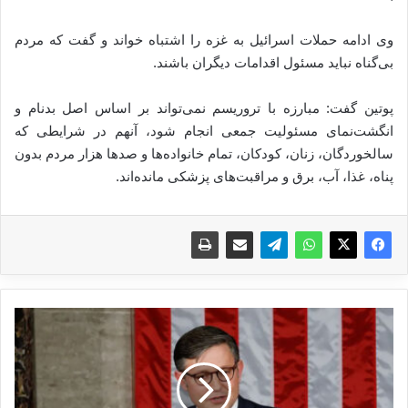
وی ادامه حملات اسرائیل به غزه را اشتباه خواند و گفت که مردم
بی‌گناه نباید مسئول اقدامات دیگران باشند.
پوتین گفت: مبارزه با تروریسم نمی‌تواند بر اساس اصل بدنام و
انگشت‌نمای مسئولیت جمعی انجام شود، آنهم در شرایطی که
سالخوردگان، زنان، کودکان، تمام خانواده‌ها و صدها هزار مردم بدون
پناه، غذا، آب، برق و مراقبت‌های پزشکی مانده‌اند.
ر
ئ
ی
س
ج