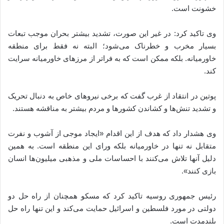
خشونت است.
وی تاکید کرد: در غیر این صورت، تشدید بیشتر بحران موجب تبعات
بسیار مخرب و خطرناک می‌شود؛ البته نه فقط برای منطقه
خاورمیانه. بلکه ممکن است که به فراتر از مرزهای خاورمیانه سرایت
کند.
پوتین در انتقاد از غرب گفت که برخی نیروهای خاص به دنبال تحریک
و تشدید تنش‌ها و کشاندن کشورها و مردم بیشتر به مناقشه هستند.
وی هشدار داد که هدف از این اقدام «ایجاد موجی از آشوب و نفرت
متقابل نه تنها در خاورمیانه بلکه ورای این منطقه است. به همین
دلیل آنها تلاش می‌کنند با احساسات ملی و مذهبی میلیون‌ها انسان
بازی کنند».
رئیس جمهوری روسیه تاکید کرد که مسکو همچنان از راه حل دو
دولتی در مورد فلسطین و اسرائیل حمایت می‌کند و این تنها راه حل
بلندمدت است.