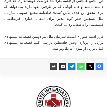
این مجمع همچنین از «همه طرف‌ها خواست خویشتنداری حداکثری
داشته باشند و همه آنهایی که بر طرفین نفوذ دارند می‌خواهد که
برای تحقق این هدف تلاش کنند.» قطعنامه مجمع عمومی سازمان
ملل همچنین «هر گونه تلاش برای انتقال اجباری غیرنظامیان
فلسطینی را قاطعانه رد می‌کند».
قرار است شورای امنیت سازمان ملل نیز دومین قطعنامه پیشنهادی
برزیل را درباره اوضاع فلسطین بررسی کند. قطعنامه پیشنهادی
قبلی برزیل از سوی آمریکا وتو شد.
س
ا
ک
ن
ا