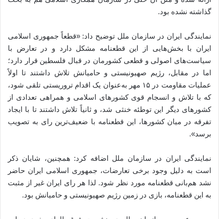
گذاشته نشده بود.
نمایندگی ایران در سازمان ملل توضیح داد: «قطعاً جمهوری اسلامی
ایران با بخش‌هایی از این قطعنامه مشکل دارد و در تعارض با
سیاست‌های اصولی و قطعی کشورمان در قبال فلسطین قرار دارد؛
اما در مقابل، رژیم صهیونیستی و حامیانش تلاش داشتند تا اولاً
عملیات مقاومت در ۱۵ مهر به‌عنوان یک اقدام تروریستی تلقی شود،
که با تلاش و انسجام قوی کشورهای اسلامی و همراهی تعدادی از
کشورهای دیگر این توطئه خنثی شد، و ثانیاً تلاش داشتند تا با ایجاد
تفرقه در میان کشورها، این قطعنامه با ضعیف‌ترین رای به تصویب
برسد».
نمایندگی ایران در سازمان ملل اضافه کرد: همچنین، شایان ذکر
است به دلیل وجود برخی تعارضات، جمهوری اسلامی ایران حاضر
نشد هم‌بانی قطعنامه مورد نظر شود. لذا هر رای ایران غیر از مثبت
به این قطعنامه، بازی در زمین رژیم صهیونیستی و حامیانش بود.