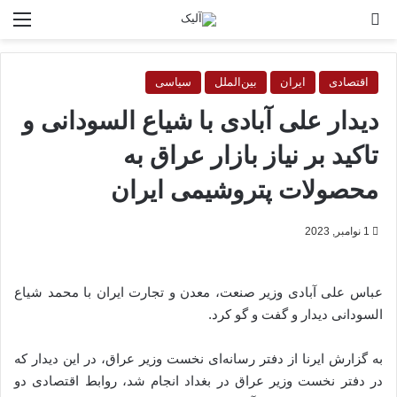
جستجو برای
منو
اقتصادی
ایران
بین‌الملل
سیاسی
دیدار علی آبادی با شیاع السودانی و
تاکید بر نیاز بازار عراق به
محصولات پتروشیمی ایران
1 نوامبر, 2023
عباس علی آبادی وزیر صنعت، معدن و تجارت ایران با محمد شیاع
السودانی دیدار و گفت و گو کرد.
به گزارش ایرنا از دفتر رسانه‌ای نخست وزیر عراق، در این دیدار که
در دفتر نخست وزیر عراق در بغداد انجام شد، روابط اقتصادی دو