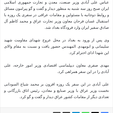
عباس علی آبادی وزیر صنعت، معدن و تجارت جمهوری اسلامی
ایران صبح روز سه شنبه به منظور دیدار و گفت و گو پیرامون مسائل
و روابط دوجانبه با مسئولین و مقامات عراقی در سفری یک روزه با
استقبال غسان فرحان معاون وزیر تجارت عراق و محمد کاظم آل
صادق سفیر ایران وارد فرودگاه بغداد شد.
وی پس از ورود به بغداد در محل عروج شهدای مقاومت شهید
سلیمانی و ابومهدی المهندس حضور یافت و نسبت به مقام والای
این شهدا ادای احترام کرد.
مهدی صفری معاون دیپلماسی اقتصادی وزیر امور خارجه، علی
آبادی را در این سفر همراهی کرد.
علی آبادی در این سفر یک روزه افزون بر محمد شیاع السودانی
نخست وزیر عراق با وزیر صنایع و معادن، رئیس اتاق بازرگانی و
تعدادی دیگر از مقامات کشور عراق دیدار و گفت و گو کرد.