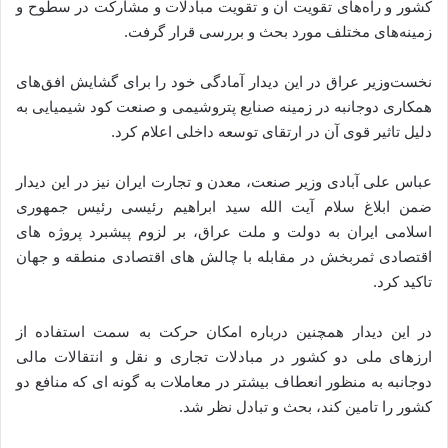
کشور و راه‌های تقویت آن و تقویت مبادلات و مشارکت در سطوح و
زمینه‌های مختلف مورد بحث و بررسی قرار گرفت.
نخست‌وزیر عراق در این دیدار آمادگی خود را برای گشایش افق‌های
همکاری دوجانبه در زمینه صنایع پتروشیمی و صنعت کود شیمیایی به
دلیل تاثیر قوی آن در ارتقای توسعه داخلی اعلام کرد.
عباس علی آبادی وزیر صنعت، معدن و تجارت ایران نیز در این دیدار
ضمن ابلاغ سلام آیت الله سید ابراهیم رئیسی رئیس جمهوری
اسلامی ایران به دولت و ملت عراق، بر لزوم پیشبرد پروژه های
اقتصادی ثمربخش در مقابله با چالش های اقتصادی منطقه و جهان
تاکید کرد.
در این دیدار همچنین درباره امکان حرکت به سمت استفاده از
ارزهای ملی دو کشور در مبادلات تجاری و نقل و انتقالات مالی
دوجانبه به منظور انعطاف بیشتر در معاملات به گونه ای که منافع دو
کشور را تامین کند، بحث و تبادل نظر شد.