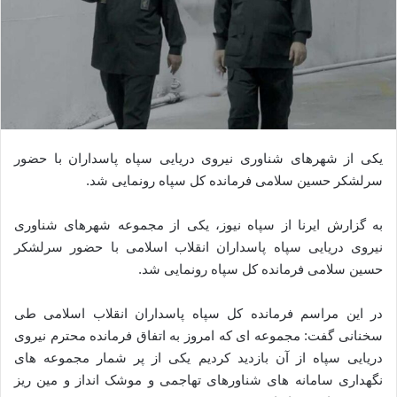
یکی از شهرهای شناوری نیروی دریایی سپاه پاسداران با حضور
سرلشکر حسین سلامی فرمانده کل سپاه رونمایی شد.
به گزارش ایرنا از سپاه نیوز، یکی از مجموعه شهرهای شناوری
نیروی دریایی سپاه پاسداران انقلاب اسلامی با حضور سرلشکر
حسین سلامی فرمانده کل سپاه رونمایی شد.
در این مراسم فرمانده کل سپاه پاسداران انقلاب اسلامی طی
سخنانی گفت: مجموعه ای که امروز به اتفاق فرمانده محترم نیروی
دریایی سپاه از آن بازدید کردیم یکی از پر شمار مجموعه های
نگهداری سامانه های شناورهای تهاجمی و موشک انداز و مین ریز