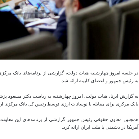
در جلسه امروز چهارشنبه هیات دولت، گزارشی از برنامه‌های بانک مرکز
به رئیس جمهور و اعضای کابینه ارائه شد.
به گزارش ایرنا، هیات دولت، امروز چهارشنبه به ریاست دکتر مسعود پزشک
بانک مرکزی برای مقابله با نوسانات ارزی توسط رئیس کل بانک مرکزی ارا
همچنین معاون حقوقی رئیس جمهور گزارشی از برنامه‌های این معاونت
آمریکا در دشمنی با ملت ایران ارائه کرد.