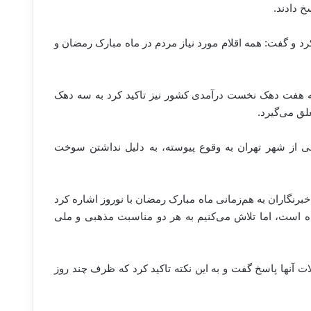
خ دادند.
د و گفت: همه اقلام مورد نیاز مردم در ماه مبارک رمضان و
گ به هفت دهک نخست درآمدی کشور نیز تاکید کرد به سه دهک
 از شهر تهران به وقوع پیوسته، به دلیل نداشتن سوخت
نگاران به هم‌زمانی ماه مبارک رمضان با نوروز اشاره کرد
ه است، اما تلاش می‌کنیم به هر دو مناسبت مذهبی و ملی
 آنها پاسخ گفت و به این نکته تاکید کرد که ظرف چند روز