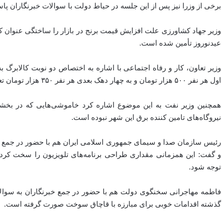
برخی از وزرا نیز پس از این جلسه در حیاط دولت با سوالات خبرنگاران پاس
وزیر جهاد کشاورزی علت افزایش قیمت برنج در بازار را ساختگی عنوان کر
عیدنوروز تأمین شده است.
وزیر تعاون، کار و رفاه اجتماعی با اشاره به اختصاص دو نوبت کالابر
اول هر نفر ۵۰۰ هزار تومان و به چهار دهک بعدی هر نفر ۳۵۰ هزار تومان تعلق می‌گیرد.
همچنین وزیر نفت به این موضوع اشاره کرد خاموشی‌هایی که در بخشی
نیروگاه‌های تامین کننده برق این شهر نبوده است.
رئیس سازمان صدا و سیمای جمهوری اسلامی ایران هم با حضور در جمع خبر
و گفت: این همزمانی مقداری طراحی برنامه‌های تلویزیون را سخت کرد
توجه شود.
فاطمه مهاجرانی سخنگوی دولت هم با حضور در جمع خبرنگاران به سوالات
گذشته اقدامات خوبی برای مبارزه با قاچاق سوخت صورت گرفته است.