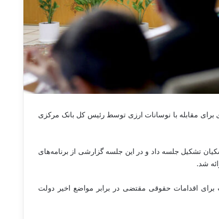
ی برای مقابله با نوسانات ارزی توسط رئیس کل بانک مرکزی
یان تشکیل جلسه داد و در این جلسه گزارشی از برنامه‌های
ئه شد.
 برای اقدامات حقوقی مقتضی در برابر مواضع اخیر دولت