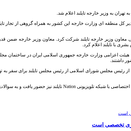
تهران به وزیر خارجه تایلند اعلام شد.
ی معاون وزیر خارجه تایلند شرکت کرد. معاون وزیر خارجه ضمن قدردان
ری با تایلند اعلام کرد.
ی هیئت اعزامی وزارت خارجه جمهوری اسلامی ایران در ساختمان مجلس د
ر داشتند.
بت از رئیس مجلس شورای اسلامی از رئیس مجلس تایلند برای سفر به ته
ور یافت و به سوالات خبرنگار این شبکه پاسخ داد.
ی است
داری تخصصی است