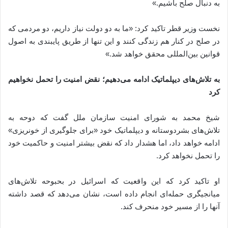
به دنبال صلح باشیم.»
نخست وزیر قطر تاکید کرد: «ما به دو دولت نیاز داریم، دو مردمی که
در صلح در کنار هم زندگی کنند و این تنها از طریق پایبندی به اصول
قوانین بین‌المللی محقق خواهد شد.»
به تلاش‌های دیپلماتیک ادامه می‌دهیم؛ نقض امنیت را تحمل نخواهیم
کرد
شیخ محمد به شورای امنیت سازمان ملل گفت که دوحه به
تلاش‌های بشردوستانه و دیپلماتیک خود «برای جلوگیری از خونریزی»
ادامه خواهد داد، اما هشدار داد که نقض بیشتر امنیت و حاکمیت خود
را تحمل نخواهد کرد.
او تاکید کرد که این واقعیت که اسرائیل در بحبوحه تلاش‌های
میانجیگری حمله‌ای انجام داده است، نشان می‌دهد که قصد داشته
آنها را از مسیر خود منحرف کند.