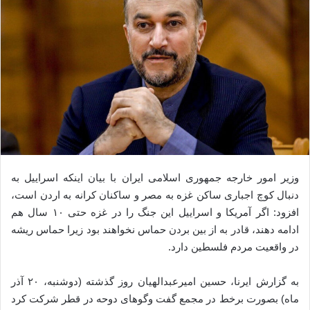
وزیر امور خارجه جمهوری اسلامی ایران با بیان اینکه اسراییل به
دنبال کوچ اجباری ساکن غزه به مصر و ساکنان کرانه به اردن است،
افزود: اگر آمریکا و اسراییل این جنگ را در غزه حتی ۱۰ سال هم
ادامه دهند، قادر به از بین بردن حماس نخواهند بود زیرا حماس ریشه
در واقعیت مردم فلسطین دارد.
به گزارش ایرنا، حسین امیرعبدالهیان روز گذشته (دوشنبه، ۲۰ آذر
ماه) بصورت برخط در مجمع گفت وگوهای دوحه در قطر شرکت کرد