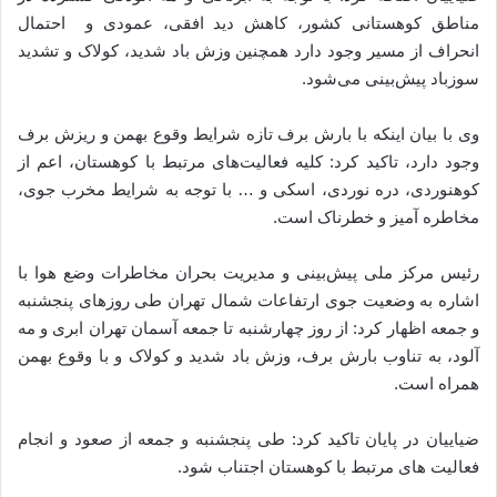
مناطق کوهستانی کشور، کاهش دید افقی، عمودی و احتمال
انحراف از مسیر وجود دارد همچنین وزش باد شدید، کولاک و تشدید
سوزباد پیش‌بینی می‌شود.
وی با بیان اینکه با بارش برف تازه شرایط وقوع بهمن و ریزش برف
وجود دارد، تاکید کرد: کلیه فعالیت‌های مرتبط با کوهستان، اعم از
کوهنوردی، دره نوردی، اسکی و … با توجه به شرایط مخرب جوی،
مخاطره آمیز و خطرناک است.
رئیس مرکز ملی پیش‌بینی و مدیریت بحران مخاطرات وضع هوا با
اشاره به وضعیت جوی ارتفاعات شمال تهران طی روزهای پنجشنبه
و جمعه اظهار کرد: از روز چهارشنبه تا جمعه آسمان تهران ابری و مه
آلود، به تناوب بارش برف، وزش باد شدید و کولاک و با وقوع بهمن
همراه است.
ضیاییان در پایان تاکید کرد: طی پنجشنبه و جمعه از صعود و انجام
فعالیت های مرتبط با کوهستان اجتناب شود.