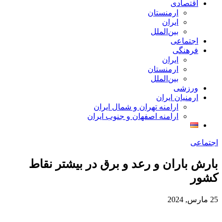
اقتصادی
ارمنستان
ایران
بین‌الملل
اجتماعی
فرهنگی
ایران
ارمنستان
بین‌الملل
ورزشی
ارمنیان ایران
ارامنه تهران و شمال ایران
ارامنه اصفهان و جنوب ایران
اجتماعی
بارش باران و رعد و برق در بیشتر نقاط
کشور
25 مارس, 2024