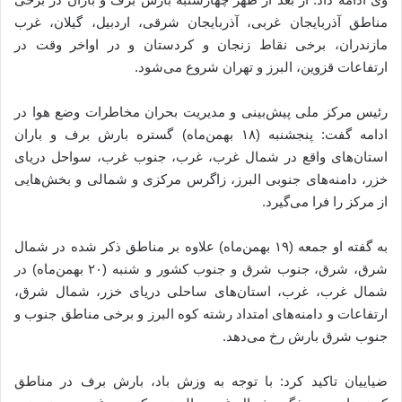
مناطق آذربایجان غربی، آذربایجان شرقی، اردبیل، گیلان، غرب
مازندران، برخی نقاط زنجان و کردستان و در اواخر وقت در
ارتفاعات قزوین، البرز و تهران شروع می‌شود.
رئیس مرکز ملی پیش‌بینی و مدیریت بحران مخاطرات وضع هوا در
ادامه گفت: پنجشنبه (۱۸ بهمن‌ماه) گستره بارش برف و باران
استان‌های واقع در شمال غرب، غرب، جنوب غرب، سواحل دریای
خزر، دامنه‌های جنوبی البرز، زاگرس مرکزی و شمالی و بخش‌هایی
از مرکز را فرا می‌گیرد.
به گفته او جمعه (۱۹ بهمن‌ماه) علاوه بر مناطق ذکر شده در شمال
شرق، شرق، جنوب شرق و جنوب کشور و شنبه (۲۰ بهمن‌ماه) در
شمال غرب، غرب‌، استان‌های ساحلی دریای خزر، شمال شرق،
ارتفاعات و دامنه‌های امتداد رشته کوه البرز و برخی مناطق جنوب و
جنوب شرق بارش رخ می‌دهد.
ضیاییان تاکید کرد: با توجه به وزش باد، بارش برف در مناطق