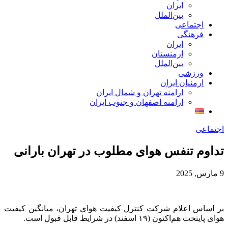
ایران
بین‌الملل
اجتماعی
فرهنگی
ایران
ارمنستان
بین‌الملل
ورزشی
ارمنیان ایران
ارامنه تهران و شمال ایران
ارامنه اصفهان و جنوب ایران
اجتماعی
تداوم تنفس هوای مطلوب در تهران بارانی
9 مارس, 2025
بر اساس اعلام شرکت کنترل کیفیت هوای تهران، میانگین کیفیت
هوای پایتخت هم‌اکنون (۱۹ اسفند) در شرایط قابل قبول است.