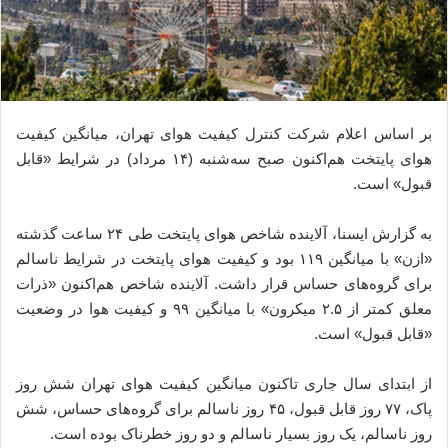
بر اساس اعلام شرکت کنترل کیفیت هوای تهران، میانگین کیفیت
هوای پایتخت هم‌اکنون صبح سه‌شنبه (۱۴ مرداد) در شرایط «قابل
قبول» است.
به‌ گزارش ایسنا، آلاینده شاخص هوای پایتخت طی ۲۴ ساعت گذشته
«ازن» با میانگین ۱۱۹ بود و کیفیت هوای پایتخت در شرایط ناسالم
برای گروه‌های حساس قرار داشت. آلاینده شاخص هم‌اکنون «ذرات
معلق کمتر از ۲.۵ میکرون» با میانگین ۹۹ و کیفیت هوا در وضعیت
«قابل قبول» است.
از ابتدای سال جاری تاکنون میانگین کیفیت هوای تهران شش روز
پاک، ۷۷ روز قابل قبول، ۴۵ روز ناسالم برای گروه‌های حساس، شش
روز ناسالم، یک روز بسیار ناسالم و دو روز خطرناک بوده است.