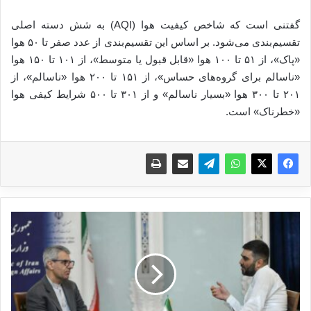
گفتنی است که شاخص کیفیت هوا (AQI) به شش دسته اصلی
تقسیم‌بندی می‌شود. بر اساس این تقسیم‌بندی از عدد صفر تا ۵۰ هوا
«پاک»، از ۵۱ تا ۱۰۰ هوا «قابل قبول یا متوسط»، از ۱۰۱ تا ۱۵۰ هوا
«ناسالم برای گروه‌های حساس»، از ۱۵۱ تا ۲۰۰ هوا «ناسالم»، از
۲۰۱ تا ۳۰۰ هوا «بسیار ناسالم» و از ۳۰۱ تا ۵۰۰ شرایط کیفی هوا
«خطرناک» است.
ب
ق
ا
ئ
ی
:
ک