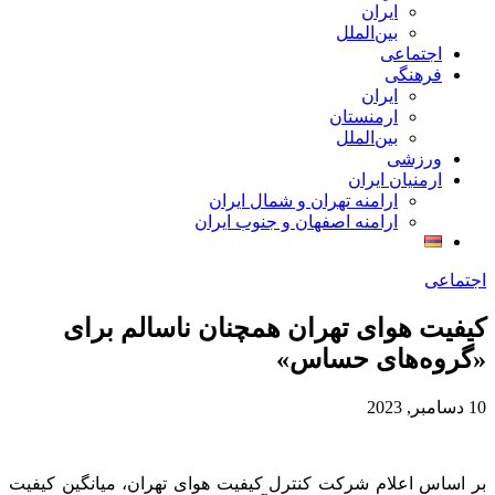
ایران
بین‌الملل
اجتماعی
فرهنگی
ایران
ارمنستان
بین‌الملل
ورزشی
ارمنیان ایران
ارامنه تهران و شمال ایران
ارامنه اصفهان و جنوب ایران
اجتماعی
کیفیت هوای تهران همچنان ناسالم برای
«گروه‌های حساس»
10 دسامبر, 2023
بر اساس اعلام شرکت کنترل کیفیت هوای تهران، میانگین کیفیت