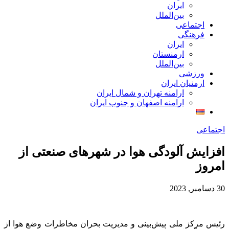
ایران
بین‌الملل
اجتماعی
فرهنگی
ایران
ارمنستان
بین‌الملل
ورزشی
ارمنیان ایران
ارامنه تهران و شمال ایران
ارامنه اصفهان و جنوب ایران
اجتماعی
افزایش آلودگی هوا در شهرهای صنعتی از
امروز
30 دسامبر, 2023
رئیس مرکز ملی پیش‌بینی و مدیریت بحران مخاطرات وضع هوا از