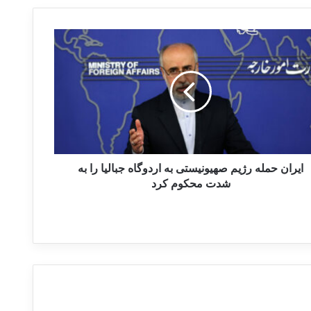
ایران حمله رژیم صهیونیستی به اردوگاه جبالیا را به
شدت محکوم کرد