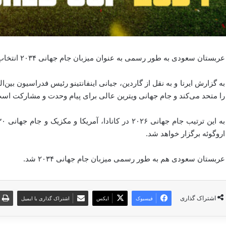
عربستان سعودی به طور رسمی به عنوان میزبان جام جهانی ۲۰۳۴ انتخاب شد.
به گزارش ایرنا و به نقل از گاردین، جیانی اینفانتینو رئیس فدراسیون بین‌
را متحد می‌کند و جام جهانی ویترین عالی برای پیام وحدت و مشارکت اس
اروگوئه برگزار خواهد شد.
عربستان سعودی هم به طور رسمی میزبان جام جهانی ۲۰۳۴ شد.
اشتراک گذاری
فیسبوک
ایکس
اشتراک گذاری با ایمیل