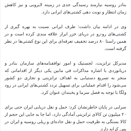
بنادر روسیه نیازمند رسیدگی جدی در زمینه لایروبی و نیز کاهش
زمان انتظار و نوبت دهی کشتی‌های ایرانی دارد.
وی در ادامه بیان داشت: طرف ایرانی نسبت به بهره گیری از
کشتی‌های رو-رو در دریای خزر ابراز علاقه مندی کرده است و در
همین راستا ۸۰ درصد تخفیف تعرفه‌ای برای این نوع کشتی‌ها در نظر
گرفته است.
مدیرکل ترانزیت، لجستیک و امور توافقنامه‌های سازمان بنادر و
دریانوردی با اشاره مذاکرات فی مابین یکی دیگر از اقداماتی که
منجر به تسریع دستیابی به اهداف ترانزیتی و تجاری دو کشور
می‌شود را اقدام عملیاتی برای تسهیل تردد کشتی‌های ایرانی در رود
ولگا با توجه به فصل سرما و یخبندان عنوان کرد.
سرایی در پایان خاطرنشان کرد: حمل و نقل دریایی ایران حتی برای
۲۰ میلیون تن کالای ترانزیتی آمادگی دارد، اما جا به جایی این حجم از
کالا بستگی به ظرفیت حمل و نقل جاده‌ای و ریلی روسیه و ایران در
پس کرانه دارد.