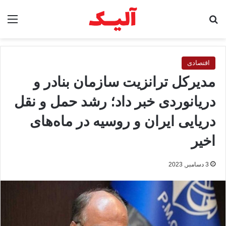
جستجو برای
منو
اقتصادی
مدیرکل ترانزیت سازمان بنادر و
دریانوردی خبر داد؛ رشد حمل و نقل
دریایی ایران و روسیه در ماه‌های
اخیر
3 دسامبر, 2023