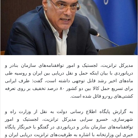
مدیرکل ترانزیت، لجستیک و امور توافقنامه‌های سازمان بنادر و
دریانوردی با بیان اینکه حمل و نقل دریایی بین ایران و روسیه طی
ماه‌های اخیر رشد قابل توجهی داشته است، گفت: طرف ایرانی
برای تسریع حمل کالا بین دو کشور ۸۰ درصد تخفیف بر روی تعرفه
کشتی‌های رو-رو قائل شده است.
به گزارش پایگاه اطلاع رسانی دولت به نقل از وزارت راه و
شهرسازی، خسرو سرایی مدیرکل ترانزیت، لجستیک و امور
توافقنامه‌های سازمان بنادر و دریانوردی در گفتگو با خبرنگار پایگاه
خبری این وزارتخانه با اشاره به ظرفیت‌های ترانزیت دریایی ایران و