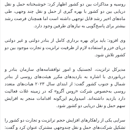
روسیه و مذاکرات بین دو کشور اظهار کرد: خوشبختانه حمل و نقل
دریایی بین دو کشور با بهره گیری از حمل و نقل چند وجهی، طی
ماه‌های اخیر رشد قابل توجهی داشته است اما همچنان فرصت رشد
بیشتر برای پاسخ‌گویی به نیازهای طرفین وجود دارد.
وی افزود: باید برای بهره برداری کامل از بنادر دولتی و غیر دولتی
دریای خزر و استفاده لازم از ظرفیت ترانزیت و تجارت موجود بین دو
کشور تلاش شود.
مدیرکل ترانزیت، لجستیک و امور توافقنامه‌های سازمان بنادر و
دریانوردی با اشاره به بازدیدهای مکرر هیئت‌های روسی از بنادر
شمال و جنوب کشور گفت: از ابتدای سال ۲۰۲۳ هیات‌های متعدد
روسی به‌خصوص شرکت «روس آگرو» که در زمینه غلات فعالیت
دارد بازدید داشته‌اند. امیدواریم این‌گونه اقدامات منجر به افزایش
سهم حمل و نقل دریایی دو کشور شود.
سرایی یکی از راهکارهای افزایش حجم ترانزیت و تجارت دو کشور را
تشکیل شرکت‌های حمل و نقل چندوجهی مشترک عنوان کرد و گفت: