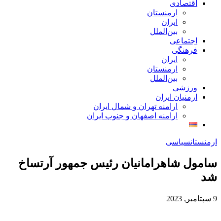
اقتصادی
ارمنستان
ایران
بین‌الملل
اجتماعی
فرهنگی
ایران
ارمنستان
بین‌الملل
ورزشی
ارمنیان ایران
ارامنه تهران و شمال ایران
ارامنه اصفهان و جنوب ایران
ارمنستان
سیاسی
سامول شاهرامانیان رئیس جمهور آرتساخ
شد
9 سپتامبر, 2023