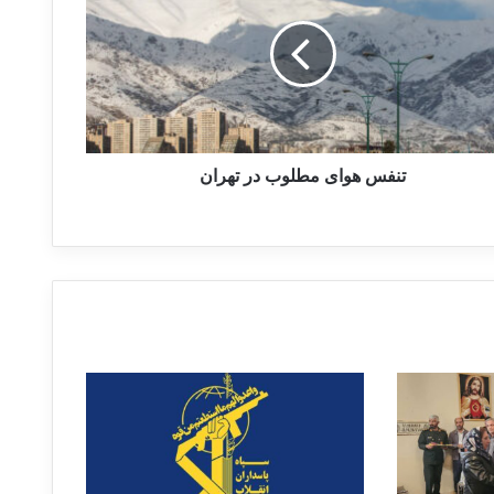
تنفس هوای مطلوب در تهران