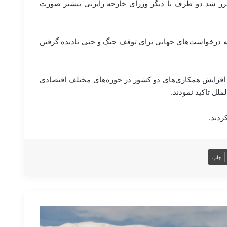
رر شد دو طرف با دیگر وزرای خارجه رایزنی بیشتر صورت
 درخواست‌های جهانی برای توقف جنگ و حتی نادیده گرفتن
افزایش همکاری‌های دو کشور در حوزه‌های مختلف اقتصادی
ل تاکید نمودند.
چاپ