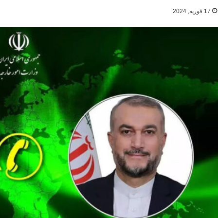
17 فوریه, 2024