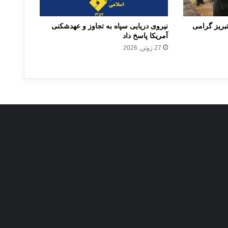
 تبریز گرامی
نیروی دریایی سپاه به تجاوز و عهدشکنی
آمریکا پاسخ داد
27 ژوئن, 2026