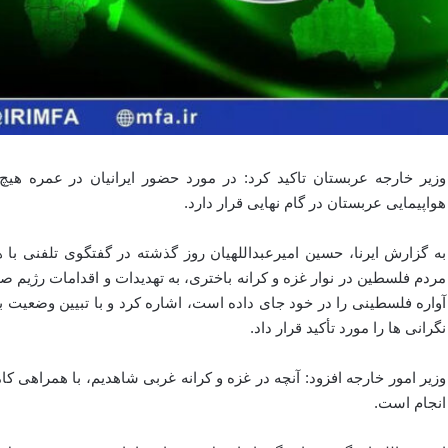
وزیر خارجه عربستان تاکید کرد: در مورد حضور ایرانیان در عمره ه
هواپیمایی عربستان در گام نهایی قرار دارد.
به گزارش ایرنا، حسین امیرعبداللهیان روز گذشته در گفتگوی تلفنی با ه
آواره فلسطینی را در خود جای داده است، اشاره کرد و با تبیین وضعیت ب
نگرانی ها را مورد تأکید قرار داد.
وزیر امور خارجه افزود: آنچه در غزه و کرانه غربی شاهدیم، با همراهی ک
انجام است.