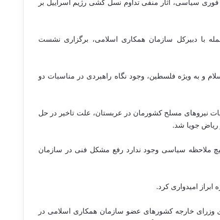
ل فوری سیاسی، آثار منفی تداوم نسل کشی رژیم اسراییل بر
 جمله با دبیرکل سازمان همکاری اسلامی، برگزاری نشست
لام و به ویژه فلسطین، وجود نگاه راهبردی در مناسبات دو
 هیات نیروهای مسلح کشورمان در عربستان، علت تاخیر در حل
 ریاض جویا شد.
 هیچ ملاحظه سیاسی وجود ندارد رفع مشکل فنی در سازمان
ابراز امیدواری کرد.
ری وزرای خارجه کشورهای عضو سازمان همکاری اسلامی در