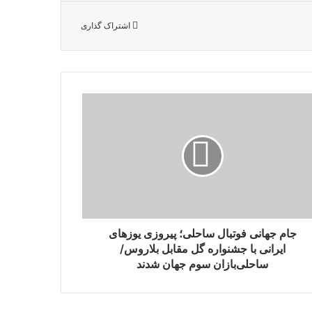
اشتراک گذاری
جام جهانی فوتبال ساحلی؛ پیروزی یوزهای
ایرانی با جشنواره گل مقابل بلاروس/
ساحلی‌بازان سوم جهان شدند