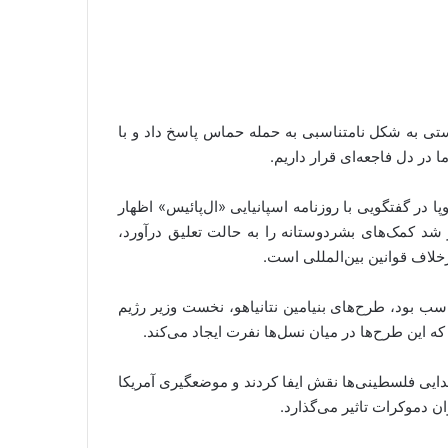
ستی به شکل نامتناسبی به حمله حماس پاسخ داد و با
 در دل فاجعه‌ای قرار داریم.
در گفتگویی با روزنامه اسپانیایی «ال‌پائیس» اظهار
شد کمک‌های بشردوستانه را به حالت تعلیق درآورد،
خلاف قوانین بین‌المللی است.
اسب بود، طرح‌های بنیامین نتانیاهو، نخست وزیر رژیم
ه این طرح‌ها در میان نسل‌ها نفرت ایجاد می‌کند.
جدایی فلسطینی‌ها نقش ایفا کردند و موضعگیری آمریکا
ن دموکرات تاثیر می‌گذارد.