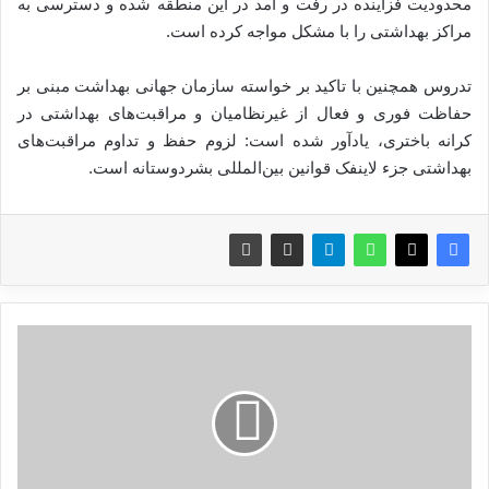
محدودیت فزاینده در رفت و آمد در این منطقه شده و دسترسی به
مراکز بهداشتی را با مشکل مواجه کرده است.
تدروس همچنین با تاکید بر خواسته سازمان جهانی بهداشت مبنی بر
حفاظت فوری و فعال از غیرنظامیان و مراقبت‌های بهداشتی در
کرانه باختری، یادآور شده است: لزوم حفظ و تداوم مراقبت‌های
بهداشتی جزء لاینفک قوانین بین‌المللی بشردوستانه است.
ی
و
ر
و
۲
۰
۲