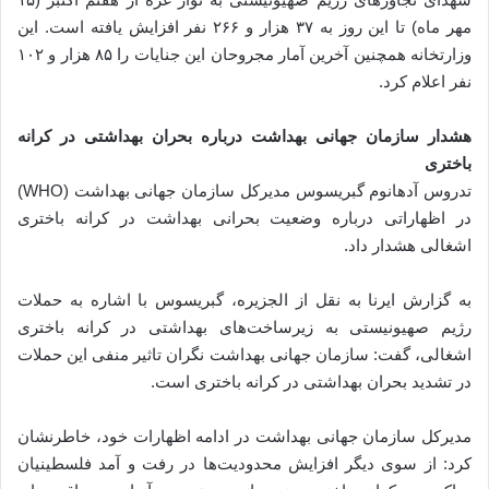
مهر ماه) تا این روز به ۳۷ هزار و ۲۶۶ نفر افزایش یافته است. این
وزارتخانه همچنین آخرین آمار مجروحان این جنایات را ۸۵ هزار و ۱۰۲
نفر اعلام کرد.
هشدار سازمان جهانی بهداشت درباره بحران بهداشتی در کرانه
باختری
تدروس آدهانوم گبریسوس مدیرکل سازمان جهانی بهداشت (WHO)
در اظهاراتی درباره وضعیت بحرانی بهداشت در کرانه باختری
اشغالی هشدار داد.
به گزارش ایرنا به نقل از الجزیره، گبریسوس با اشاره به حملات
رژیم صهیونیستی به زیرساخت‌های بهداشتی در کرانه باختری
اشغالی، گفت: سازمان جهانی بهداشت نگران تاثیر منفی این حملات
در تشدید بحران بهداشتی در کرانه باختری است.
مدیرکل سازمان جهانی بهداشت در ادامه اظهارات خود، خاطرنشان
کرد: از سوی دیگر افزایش محدودیت‌ها در رفت و آمد فلسطینیان