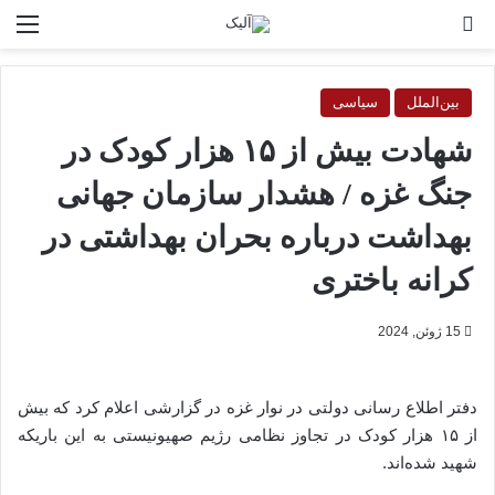
جستجو برای
منو
بین‌الملل
سیاسی
شهادت بیش از ۱۵ هزار کودک در
جنگ غزه / هشدار سازمان جهانی
بهداشت درباره بحران بهداشتی در
کرانه باختری
15 ژوئن, 2024
دفتر اطلاع رسانی دولتی در نوار غزه در گزارشی اعلام کرد که بیش
از ۱۵ هزار کودک در تجاوز نظامی رژیم صهیونیستی به این باریکه
شهید شده‌اند.