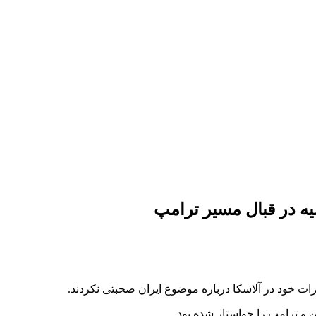
یه در قبال مسیر ترامپ
رات خود در آلاسکا درباره موضوع ایران صحبتی نکردند.