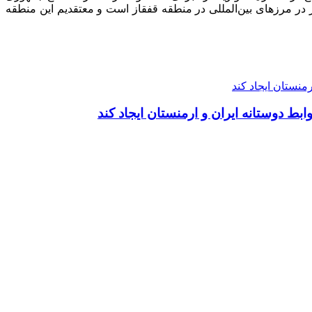
 در مرزهای بین‌المللی در منطقه قفقاز است و معتقدیم این منطقه
منستان ایجاد کند
بط دوستانه ایران و ارمنستان ایجاد کند