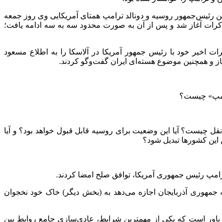
تین رئیس‌جمهور روسیه و دونالد ترامپ همتای آمریکایی وی روز جمعه
کرات آغاز شد و پس از آن به صورت محدود سه به سه ادامه یافت؛
 نتایج مذاکرات اخیر خود با رئیس جمهور آمریکا در آلاسکا را به اطلاع مسعود
از و همچنین موضوع هسته‌ای ایران گفت‌وگو کردند.
ترامپ» چیست؟
و نقل چیست؟ آیا این وضعیت برای روسیه قابل قبول خواهد بود؟ و آیا
 این کشورها تبدیل شود؟
ه جمهوری آذربایجان اجازه می‌دهد به (بخش دیگر) خاک خود نخجوان
 باور است که یکی از مهمترین شرایط، عادی‌سازی جامع روابط بین