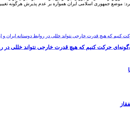
کرد: موضع جمهوری اسلامی ایران همواره بر عدم پذیرش هرگونه تغییر
کت کنیم که هیچ قدرت خارجی نتواند خللی در روابط دوستانه ایران و ار
‌گونه‌ای حرکت کنیم که هیچ قدرت خارجی نتواند خللی در روا
فقاز