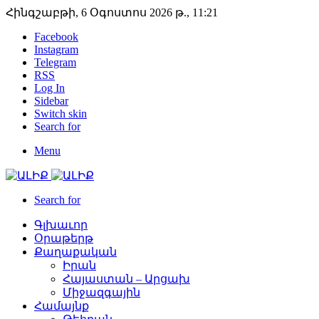
Հինգշաբթի, 6 Օգոստոս 2026 թ., 11:21
Facebook
Instagram
Telegram
RSS
Log In
Sidebar
Switch skin
Search for
Menu
Search for
Գլխաւոր
Օրաթերթ
Քաղաքական
Իրան
Հայաստան – Արցախ
Միջազգային
Համայնք