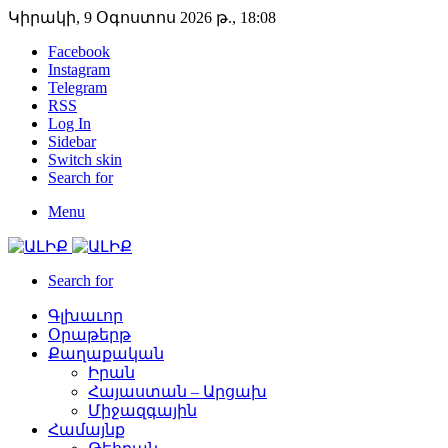
Կիրակի, 9 Օգոստոս 2026 թ., 18:08
Facebook
Instagram
Telegram
RSS
Log In
Sidebar
Switch skin
Search for
Menu
Search for
Գլխաւոր
Օրաթերթ
Քաղաքական
Իրան
Հայաստան – Արցախ
Միջազգային
Համայնք