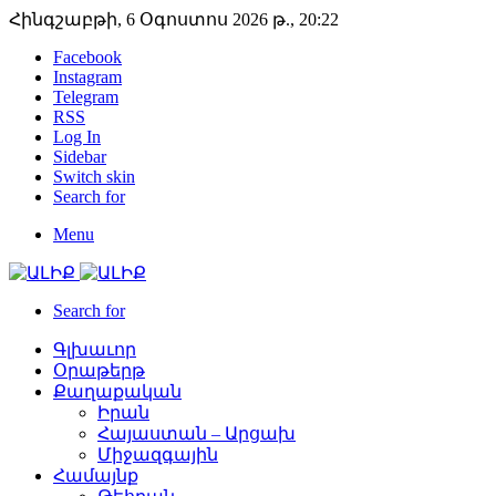
Հինգշաբթի, 6 Օգոստոս 2026 թ., 20:22
Facebook
Instagram
Telegram
RSS
Log In
Sidebar
Switch skin
Search for
Menu
Search for
Գլխաւոր
Օրաթերթ
Քաղաքական
Իրան
Հայաստան – Արցախ
Միջազգային
Համայնք