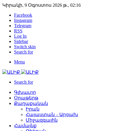
Կիրակի, 9 Օգոստոս 2026 թ., 02:16
Facebook
Instagram
Telegram
RSS
Log In
Sidebar
Switch skin
Search for
Menu
Search for
Գլխաւոր
Օրաթերթ
Քաղաքական
Իրան
Հայաստան – Արցախ
Միջազգային
Համայնք