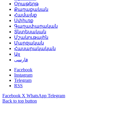
Օրաթերթ
Քաղաքական
Համայնք
Սփիւռք
Գաղափարական
Տնտեսական
Մշակութային
Մարզական
Հասարակական
Այլ
فارسی
Facebook
Instagram
Telegram
RSS
Facebook
X
WhatsApp
Telegram
Back to top button