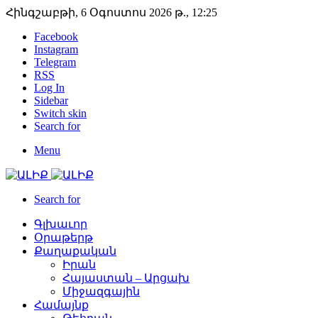
Հինգշաբթի, 6 Օգոստոս 2026 թ., 12:25
Facebook
Instagram
Telegram
RSS
Log In
Sidebar
Switch skin
Search for
Menu
Search for
Գլխաւոր
Օրաթերթ
Քաղաքական
Իրան
Հայաստան – Արցախ
Միջազգային
Համայնք