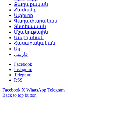
Քաղաքական
Համայնք
Սփիւռք
Գաղափարական
Տնտեսական
Մշակութային
Մարզական
Հասարակական
Այլ
فارسی
Facebook
Instagram
Telegram
RSS
Facebook
X
WhatsApp
Telegram
Back to top button