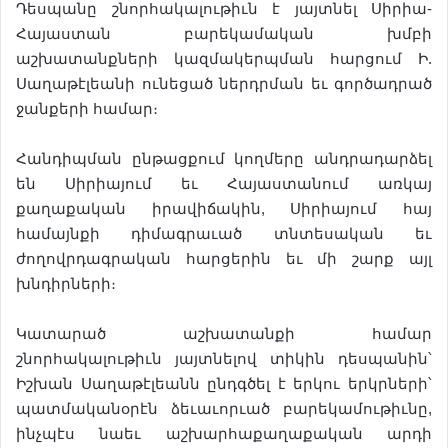
Դեսպանը շնորհակալութիւն է յայտնել Սիրիա-
Հայաստան բարեկամական խմբի
աշխատանքների կազմակերպման հարցում Ի.
Սաղաթէլեանի ունեցած ներդրման եւ գործադրած
ջանքերի համար։
Հանդիպման ընթացքում կողմերը անդրադարձել
են Սիրիայում եւ Հայաստանում առկայ
քաղաքական իրավիճակին, Սիրիայում հայ
համայնքի դիմագրաւած տնտեսական եւ
ժողովրդագրական հարցերին եւ մի շարք այլ
խնդիրների։
Կատարած աշխատանքի համար
շնորհակալութիւն յայտնելով տիկին դեսպանին՝
Իշխան Սաղաթէլեանն ընդգծել է երկու երկրների՝
պատմականօրէն ձեւաւորւած բարեկամութիւնը,
ինչպէս նաեւ աշխարհաքաղաքական արդի