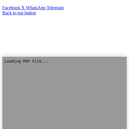
Facebook
X
WhatsApp
Telegram
Back to top button