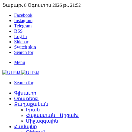
Շաբաթ, 8 Օգոստոս 2026 թ., 21:52
Facebook
Instagram
Telegram
RSS
Log In
Sidebar
Switch skin
Search for
Menu
Search for
Գլխաւոր
Օրաթերթ
Քաղաքական
Իրան
Հայաստան – Արցախ
Միջազգային
Համայնք