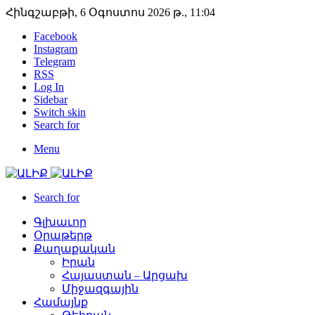
Հինգշաբթի, 6 Օգոստոս 2026 թ., 11:04
Facebook
Instagram
Telegram
RSS
Log In
Sidebar
Switch skin
Search for
Menu
Search for
Գլխաւոր
Օրաթերթ
Քաղաքական
Իրան
Հայաստան – Արցախ
Միջազգային
Համայնք