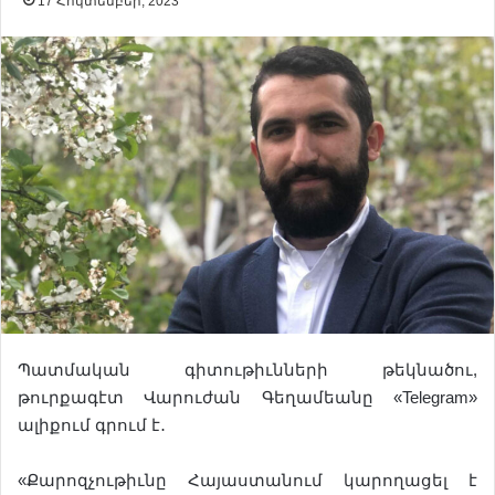
17 Հոկտեմբեր, 2023
Պատմական գիտութիւնների թեկնածու,
թուրքագէտ Վարուժան Գեղամեանը «Telegram»
ալիքում գրում է․
«Քարոզչութիւնը Հայաստանում կարողացել է