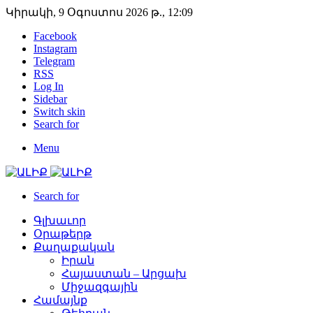
Կիրակի, 9 Օգոստոս 2026 թ., 12:09
Facebook
Instagram
Telegram
RSS
Log In
Sidebar
Switch skin
Search for
Menu
Search for
Գլխաւոր
Օրաթերթ
Քաղաքական
Իրան
Հայաստան – Արցախ
Միջազգային
Համայնք