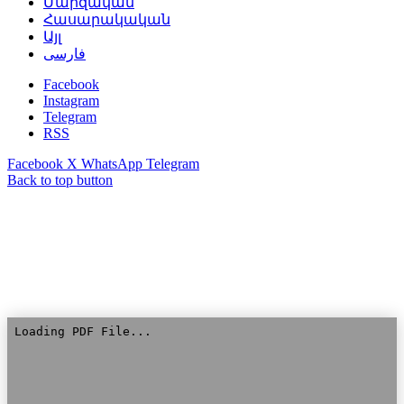
Մարզական
Հասարակական
Այլ
فارسی
Facebook
Instagram
Telegram
RSS
Facebook
X
WhatsApp
Telegram
Back to top button