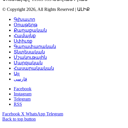
© Copyright 2026, All Rights Reserved | ԱԼԻՔ
Գլխաւոր
Օրաթերթ
Քաղաքական
Համայնք
Սփիւռք
Գաղափարական
Տնտեսական
Մշակութային
Մարզական
Հասարակական
Այլ
فارسی
Facebook
Instagram
Telegram
RSS
Facebook
X
WhatsApp
Telegram
Back to top button