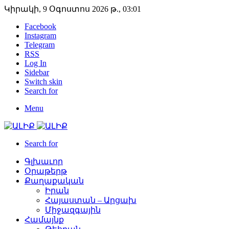
Կիրակի, 9 Օգոստոս 2026 թ., 03:01
Facebook
Instagram
Telegram
RSS
Log In
Sidebar
Switch skin
Search for
Menu
Search for
Գլխաւոր
Օրաթերթ
Քաղաքական
Իրան
Հայաստան – Արցախ
Միջազգային
Համայնք