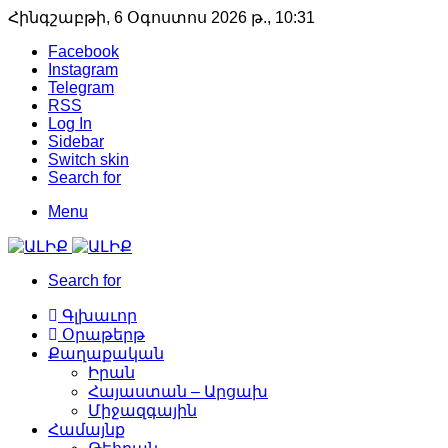
Հինգշաբթի, 6 Օգոստոս 2026 թ., 10:31
Facebook
Instagram
Telegram
RSS
Log In
Sidebar
Switch skin
Search for
Menu
Search for
Գլխաւոր
Օրաթերթ
Քաղաքական
Իրան
Հայաստան – Արցախ
Միջազգային
Համայնք